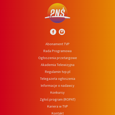
Abonament TVP
Rada Programowa
Ogłoszenia przetargowe
Akademia Telewizyjna
Regulamin tvp.pl
Telegazeta ogłoszenia
Informacje o nadawcy
Konkursy
Zgłoś program (ROPAT)
Kariera w TVP
Kontakt