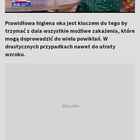
Prawidłowa higiena oka jest kluczem do tego by
trzymać z dala wszystkie możliwe zakażenia, które
mogą doprowadzić do wielu powikłań. W
drastycznych przypadkach nawet do utraty
wzroku.