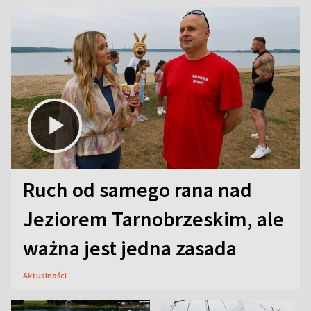
Ruch od samego rana nad
Jeziorem Tarnobrzeskim, ale
ważna jest jedna zasada
Aktualności