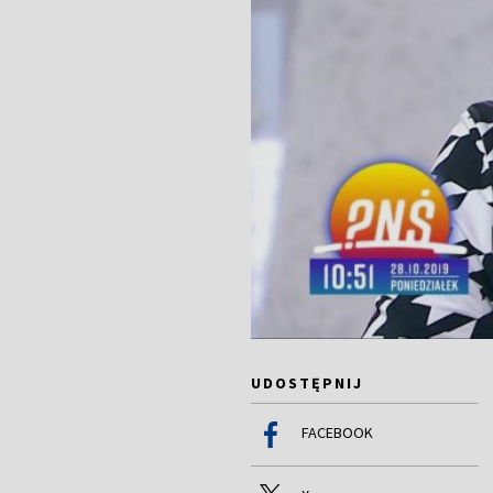
UDOSTĘPNIJ
FACEBOOK