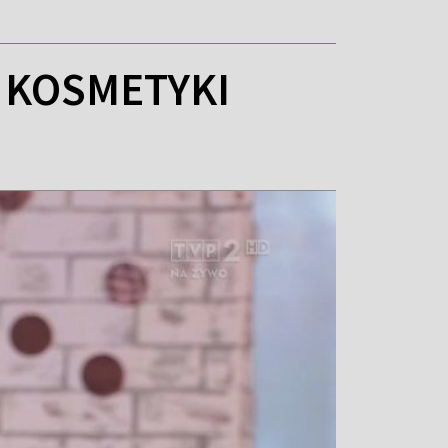
 KOSMETYKI