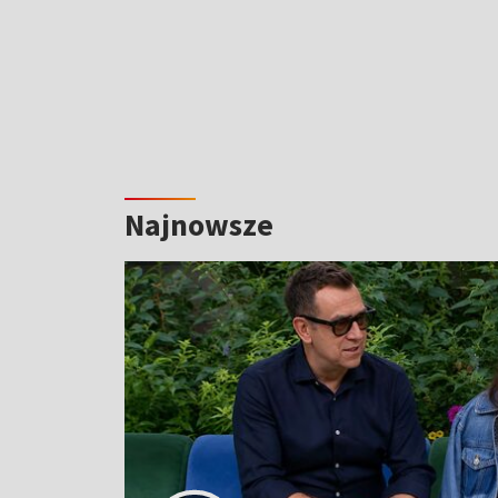
Najnowsze