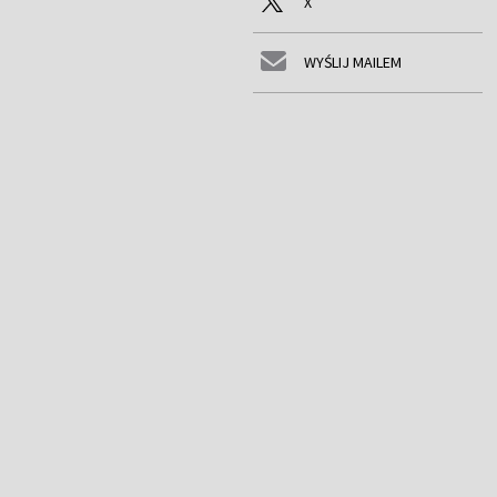
X
WYŚLIJ MAILEM