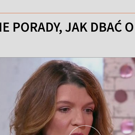
E PORADY, JAK DBAĆ O