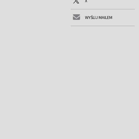
X
WYŚLIJ MAILEM