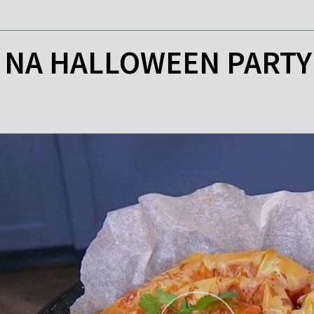
 NA HALLOWEEN PARTY 