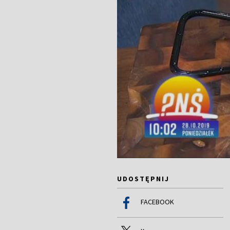
UDOSTĘPNIJ
FACEBOOK