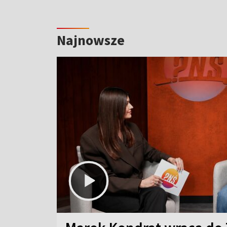
Najnowsze