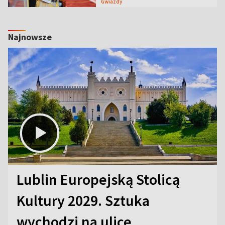
Gwiazdy
Najnowsze
Lublin Europejską Stolicą
Kultury 2029. Sztuka
wychodzi na ulice