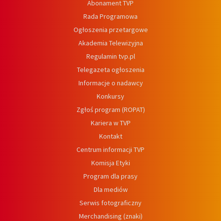
Abonament TVP
Rada Programowa
Ogłoszenia przetargowe
Akademia Telewizyjna
Regulamin tvp.pl
Telegazeta ogłoszenia
Informacje o nadawcy
Konkursy
Zgłoś program (ROPAT)
Kariera w TVP
Kontakt
Centrum informacji TVP
Komisja Etyki
Program dla prasy
Dla mediów
Serwis fotograficzny
Merchandising (znaki)