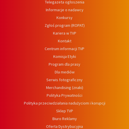
Telegazeta ogłoszenia
Informacje o nadawcy
Konkursy
Zgłoś program (ROPAT)
Kariera w TVP
Kontakt
Centrum informacji TVP
Komisja Etyki
Program dla prasy
Dla mediów
Serwis fotograficzny
Merchandising (znaki)
Polityka Prywatności
Polityka przeciwdziałania nadużyciom i korupcji
Sklep TVP
Biuro Reklamy
Oferta Dystrybucyjna