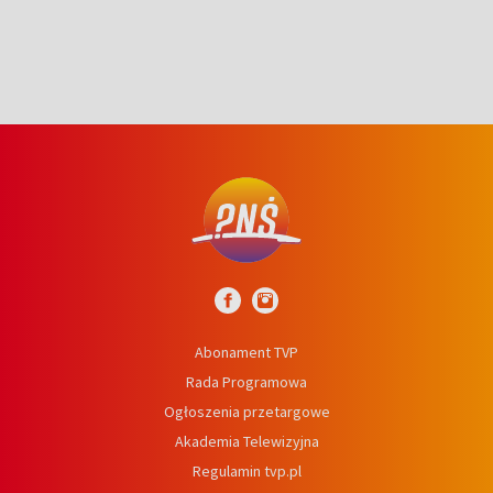
Abonament TVP
Rada Programowa
Ogłoszenia przetargowe
Akademia Telewizyjna
Regulamin tvp.pl