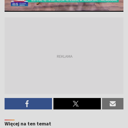
Więcej na ten temat