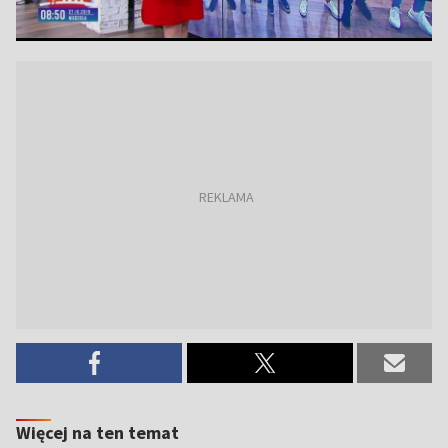
Więcej na ten temat