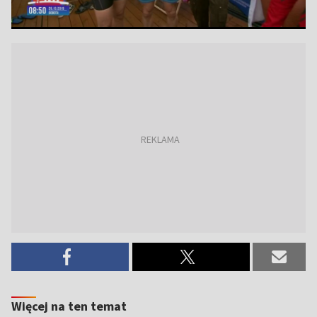
Więcej na ten temat