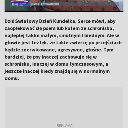
Dziś Światowy Dzień Kundelka. Serce mówi, aby
zaopiekować się psem lub kotem ze schroniska,
najlepiej takim małym, smutnym i biednym. Ale w
głowie jest też lęk, że takie zwierzę po przejściach
będzie znerwicowane, agresywne, głośne. Tym
bardziej, że psy inaczej zachowuje się w
schronisku, inaczej w domu tymczasowym, a
jeszcze inaczej kiedy znajdą się w normalnym
domu.