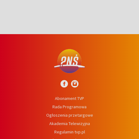
Abonament TVP
Rada Programowa
Ogłoszenia przetargowe
Akademia Telewizyjna
Regulamin tvp.pl