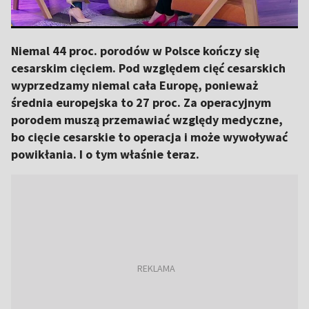
Niemal 44 proc. porodów w Polsce kończy się
cesarskim cięciem. Pod względem cięć cesarskich
wyprzedzamy niemal cała Europę, ponieważ
średnia europejska to 27 proc. Za operacyjnym
porodem muszą przemawiać względy medyczne,
bo cięcie cesarskie to operacja i może wywoływać
powikłania. I o tym właśnie teraz.