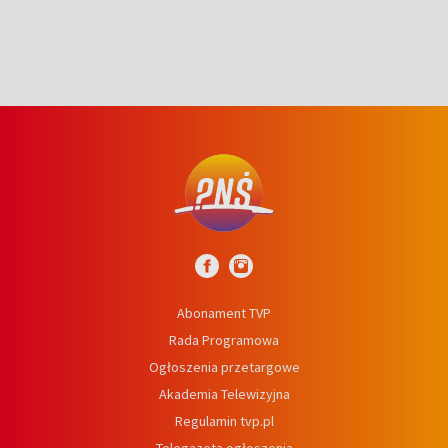
Abonament TVP
Rada Programowa
Ogłoszenia przetargowe
Akademia Telewizyjna
Regulamin tvp.pl