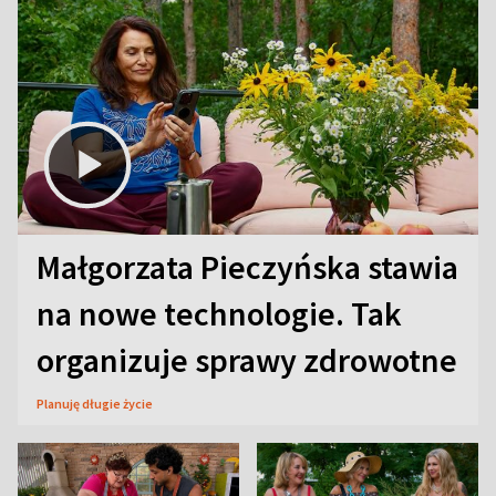
Małgorzata Pieczyńska stawia
na nowe technologie. Tak
organizuje sprawy zdrowotne
Planuję długie życie