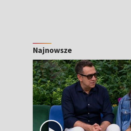
Najnowsze