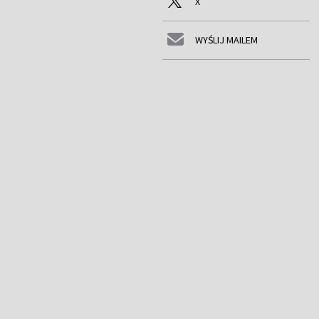
X
WYŚLIJ MAILEM