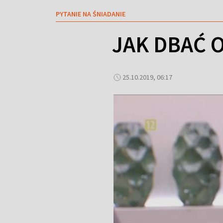
PYTANIE NA ŚNIADANIE
JAK DBAĆ 
25.10.2019, 06:17