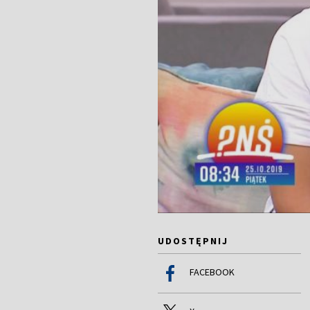
UDOSTĘPNIJ
FACEBOOK