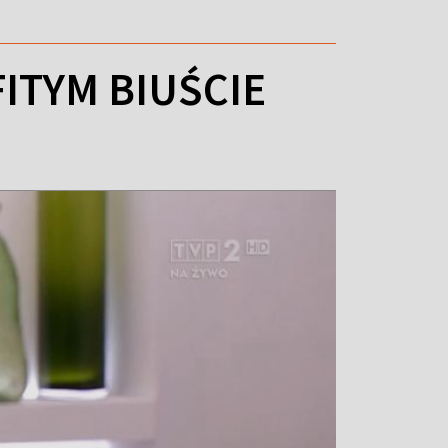
ITYM BIUŚCIE