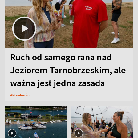
Ruch od samego rana nad
Jeziorem Tarnobrzeskim, ale
ważna jest jedna zasada
Aktualności