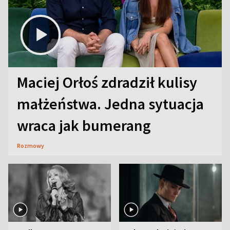
Maciej Orłoś zdradził kulisy
małżeństwa. Jedna sytuacja
wraca jak bumerang
Rozmowy