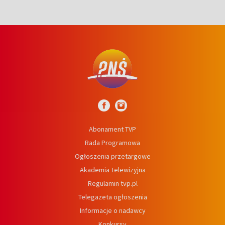
Abonament TVP
Rada Programowa
Ogłoszenia przetargowe
Akademia Telewizyjna
Regulamin tvp.pl
Telegazeta ogłoszenia
Informacje o nadawcy
Konkursy