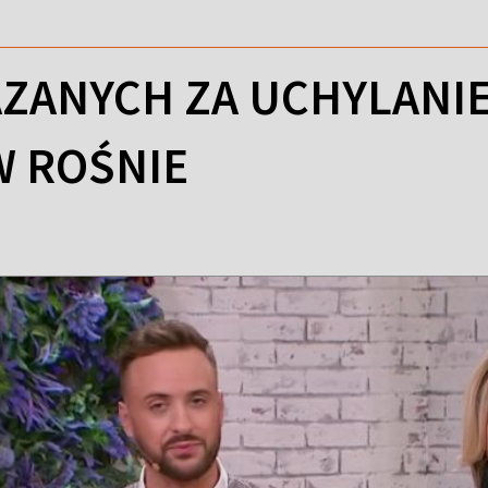
AZANYCH ZA UCHYLANIE
 ROŚNIE