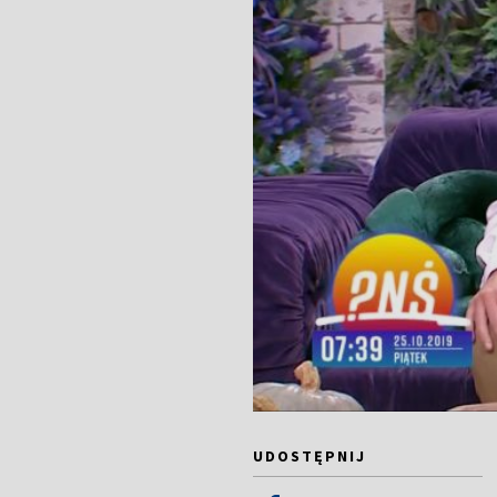
UDOSTĘPNIJ