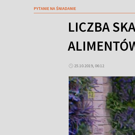
PYTANIE NA ŚNIADANIE
LICZBA SK
ALIMENTÓW
25.10.2019, 06:12