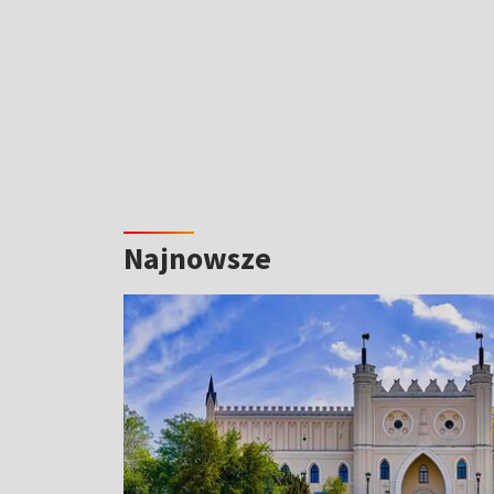
Najnowsze