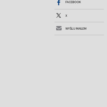
FACEBOOK
X
WYŚLIJ MAILEM