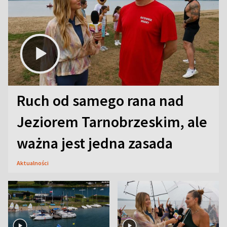
Ruch od samego rana nad
Jeziorem Tarnobrzeskim, ale
ważna jest jedna zasada
Aktualności