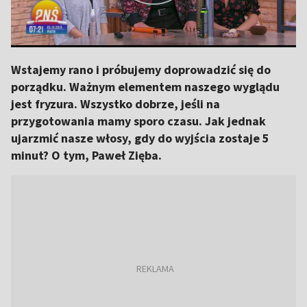
Wstajemy rano i próbujemy doprowadzić się do
porządku. Ważnym elementem naszego wyglądu
jest fryzura. Wszystko dobrze, jeśli na
przygotowania mamy sporo czasu. Jak jednak
ujarzmić nasze włosy, gdy do wyjścia zostaje 5
minut? O tym, Paweł Zięba.