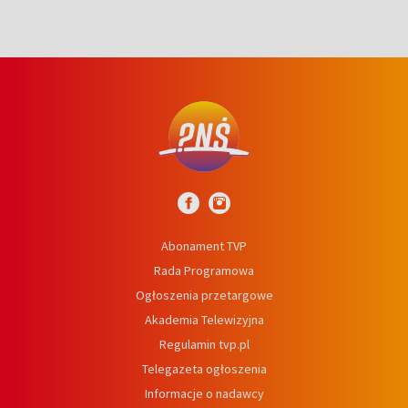
Abonament TVP
Rada Programowa
Ogłoszenia przetargowe
Akademia Telewizyjna
Regulamin tvp.pl
Telegazeta ogłoszenia
Informacje o nadawcy