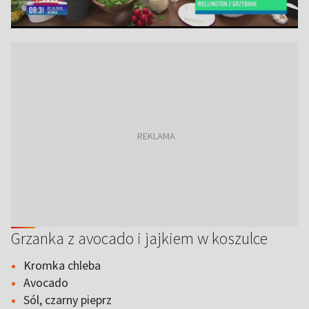
Grzanka z avocado i jajkiem w koszulce
Kromka chleba
Avocado
Sól, czarny pieprz