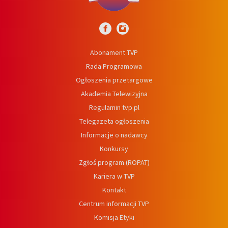
Abonament TVP
Rada Programowa
Ogłoszenia przetargowe
Akademia Telewizyjna
Regulamin tvp.pl
Telegazeta ogłoszenia
Informacje o nadawcy
Konkursy
Zgłoś program (ROPAT)
Kariera w TVP
Kontakt
Centrum informacji TVP
Komisja Etyki