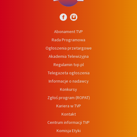
Abonament TVP
Rada Programowa
Ogłoszenia przetargowe
Akademia Telewizyjna
Regulamin tvp.pl
Telegazeta ogłoszenia
Informacje o nadawcy
Konkursy
Zgłoś program (ROPAT)
Kariera w TVP
Kontakt
Centrum informacji TVP
Komisja Etyki