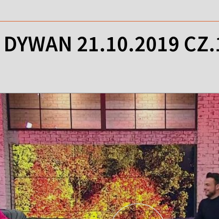
DYWAN 21.10.2019 CZ.