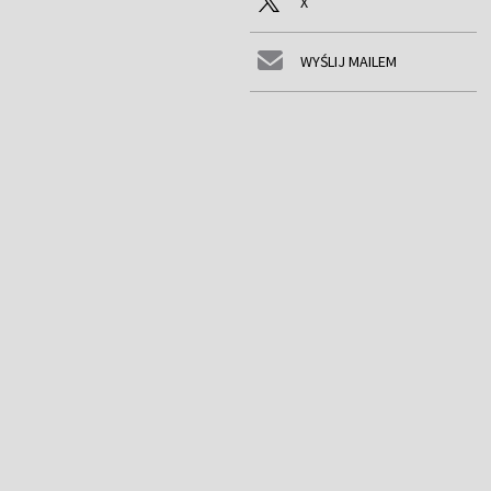
X
WYŚLIJ MAILEM