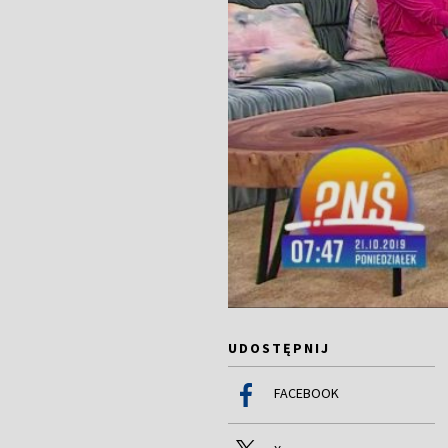
UDOSTĘPNIJ
FACEBOOK