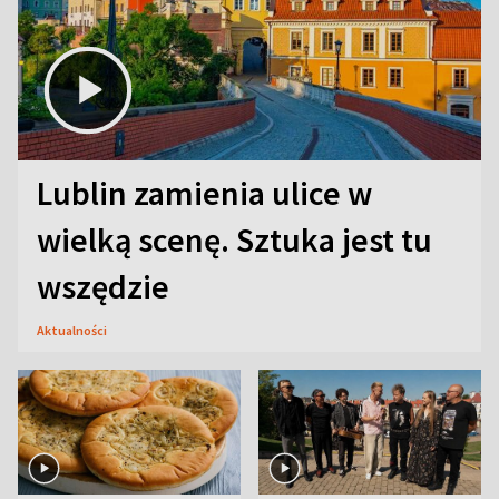
Lublin zamienia ulice w
wielką scenę. Sztuka jest tu
wszędzie
Aktualności