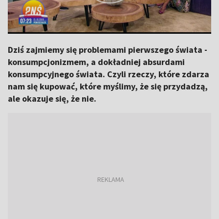
Dziś zajmiemy się problemami pierwszego świata -
konsumpcjonizmem, a dokładniej absurdami
konsumpcyjnego świata. Czyli rzeczy, które zdarza
nam się kupować, które myślimy, że się przydadzą,
ale okazuje się, że nie.