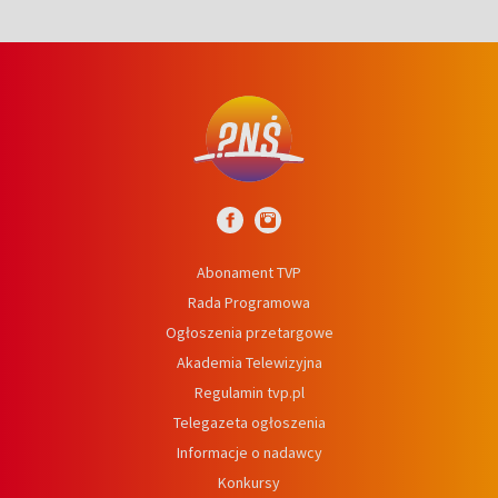
Abonament TVP
Rada Programowa
Ogłoszenia przetargowe
Akademia Telewizyjna
Regulamin tvp.pl
Telegazeta ogłoszenia
Informacje o nadawcy
Konkursy