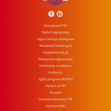
Abonament TVP
Rada Programowa
Ogłoszenia przetargowe
Akademia Telewizyjna
Regulamin tvp.pl
Telegazeta ogłoszenia
Informacje o nadawcy
Konkursy
Zgłoś program (ROPAT)
Kariera w TVP
Kontakt
Centrum informacji TVP
Komisja Etyki