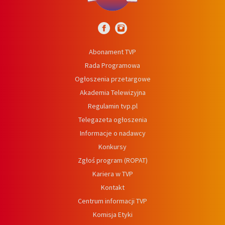
Abonament TVP
Rada Programowa
Ogłoszenia przetargowe
Akademia Telewizyjna
Regulamin tvp.pl
Telegazeta ogłoszenia
Informacje o nadawcy
Konkursy
Zgłoś program (ROPAT)
Kariera w TVP
Kontakt
Centrum informacji TVP
Komisja Etyki