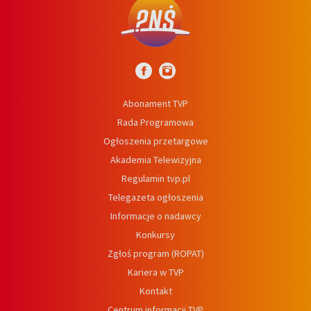
Abonament TVP
Rada Programowa
Ogłoszenia przetargowe
Akademia Telewizyjna
Regulamin tvp.pl
Telegazeta ogłoszenia
Informacje o nadawcy
Konkursy
Zgłoś program (ROPAT)
Kariera w TVP
Kontakt
Centrum informacji TVP