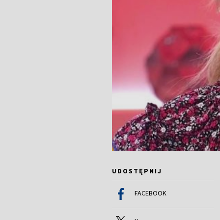
UDOSTĘPNIJ
FACEBOOK