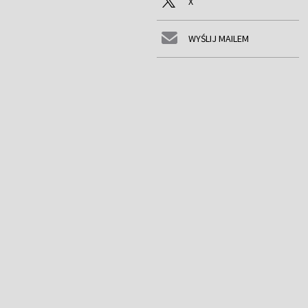
X
WYŚLIJ MAILEM