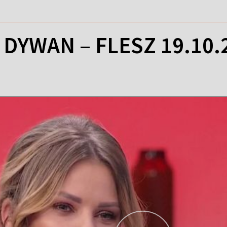
DYWAN – FLESZ 19.10.