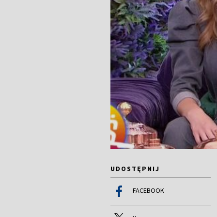
UDOSTĘPNIJ
FACEBOOK