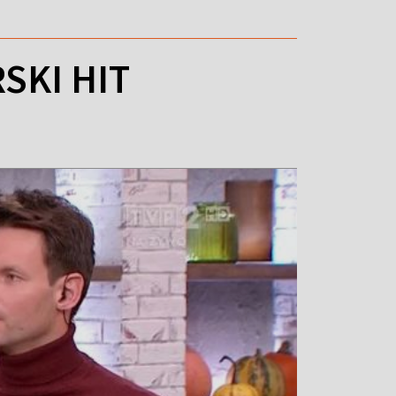
SKI HIT