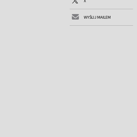
X
WYŚLIJ MAILEM