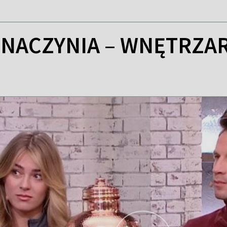
 NACZYNIA – WNĘTRZAR