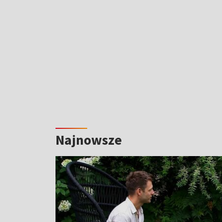
Najnowsze