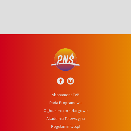
Abonament TVP
Rada Programowa
Ogłoszenia przetargowe
Akademia Telewizyjna
Regulamin tvp.pl