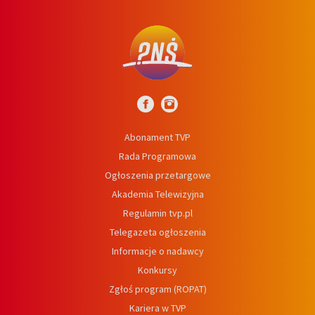
Abonament TVP
Rada Programowa
Ogłoszenia przetargowe
Akademia Telewizyjna
Regulamin tvp.pl
Telegazeta ogłoszenia
Informacje o nadawcy
Konkursy
Zgłoś program (ROPAT)
Kariera w TVP