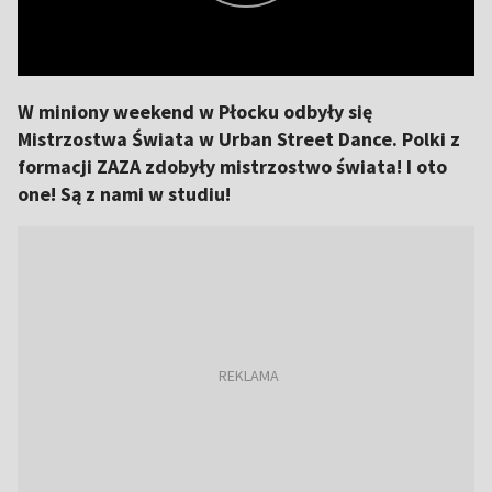
W miniony weekend w Płocku odbyły się
Mistrzostwa Świata w Urban Street Dance. Polki z
formacji ZAZA zdobyły mistrzostwo świata! I oto
one! Są z nami w studiu!