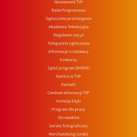
Abonament TVP
Rada Programowa
Ogłoszenia przetargowe
Akademia Telewizyjna
Regulamin tvp.pl
Telegazeta ogłoszenia
Informacje o nadawcy
Konkursy
Zgłoś program (ROPAT)
Kariera w TVP
Kontakt
Centrum informacji TVP
Komisja Etyki
Program dla prasy
Dla mediów
Serwis fotograficzny
Merchandising (znaki)