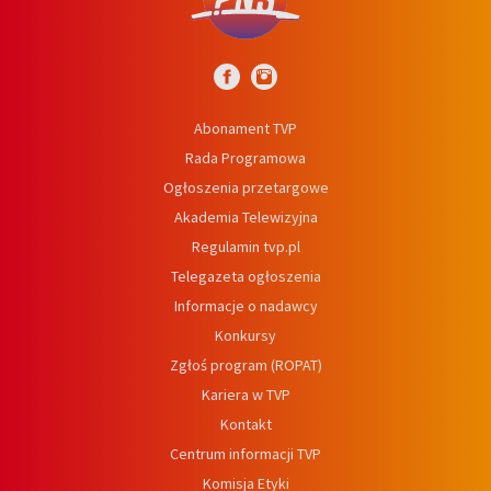
Abonament TVP
Rada Programowa
Ogłoszenia przetargowe
Akademia Telewizyjna
Regulamin tvp.pl
Telegazeta ogłoszenia
Informacje o nadawcy
Konkursy
Zgłoś program (ROPAT)
Kariera w TVP
Kontakt
Centrum informacji TVP
Komisja Etyki