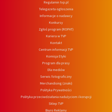
Regulamin tvp.pl
Telegazeta ogłoszenia
Informacje o nadawcy
Konkursy
Zgłoś program (ROPAT)
Kariera w TVP
Kontakt
Centrum informacji TVP
Komisja Etyki
Program dla prasy
Dla mediów
Serwis fotograficzny
Merchandising (znaki)
Polityka Prywatności
Polityka przeciwdziałania nadużyciom i korupcji
Sklep TVP
Biuro Reklamy