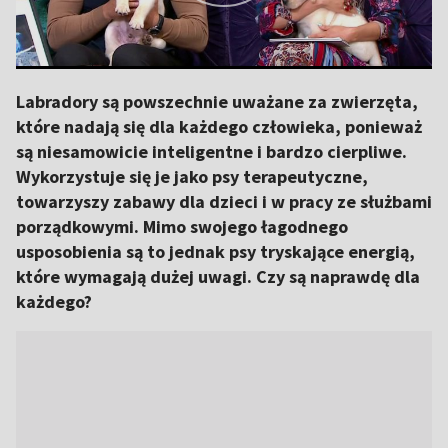
Labradory są powszechnie uważane za zwierzęta,
które nadają się dla każdego człowieka, ponieważ
są niesamowicie inteligentne i bardzo cierpliwe.
Wykorzystuje się je jako psy terapeutyczne,
towarzyszy zabawy dla dzieci i w pracy ze służbami
porządkowymi. Mimo swojego łagodnego
usposobienia są to jednak psy tryskające energią,
które wymagają dużej uwagi. Czy są naprawdę dla
każdego?