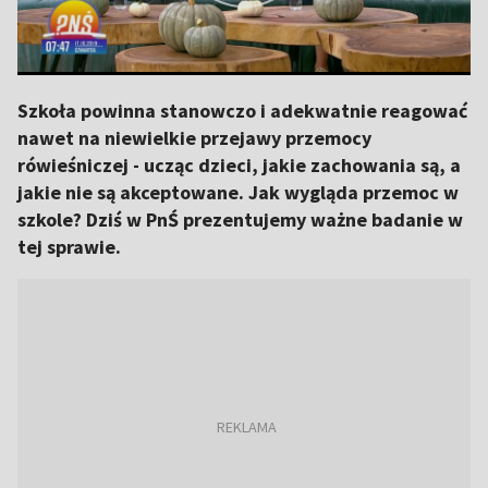
Szkoła powinna stanowczo i adekwatnie reagować
nawet na niewielkie przejawy przemocy
rówieśniczej - ucząc dzieci, jakie zachowania są, a
jakie nie są akceptowane. Jak wygląda przemoc w
szkole? Dziś w PnŚ prezentujemy ważne badanie w
tej sprawie.