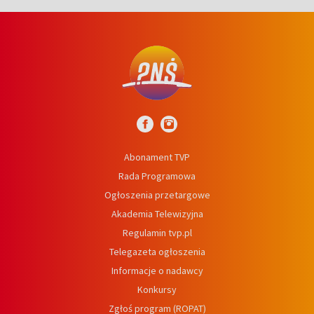
Abonament TVP
Rada Programowa
Ogłoszenia przetargowe
Akademia Telewizyjna
Regulamin tvp.pl
Telegazeta ogłoszenia
Informacje o nadawcy
Konkursy
Zgłoś program (ROPAT)