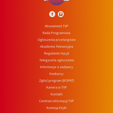
Abonament TVP
Rada Programowa
Ogłoszenia przetargowe
Akademia Telewizyjna
Regulamin tvp.pl
Telegazeta ogłoszenia
Informacje o nadawcy
Konkursy
Zgłoś program (ROPAT)
Kariera w TVP
Kontakt
Centrum informacji TVP
Komisja Etyki