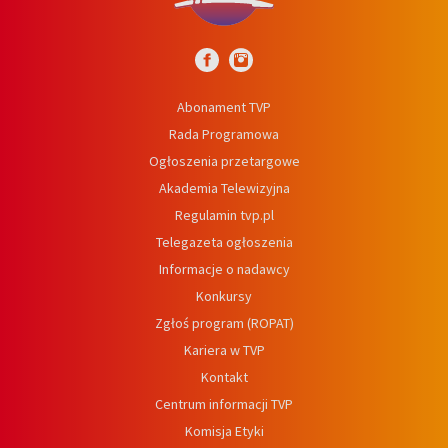
Abonament TVP
Rada Programowa
Ogłoszenia przetargowe
Akademia Telewizyjna
Regulamin tvp.pl
Telegazeta ogłoszenia
Informacje o nadawcy
Konkursy
Zgłoś program (ROPAT)
Kariera w TVP
Kontakt
Centrum informacji TVP
Komisja Etyki