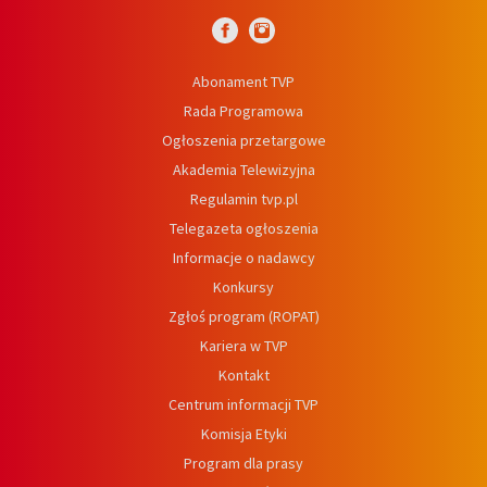
Abonament TVP
Rada Programowa
Ogłoszenia przetargowe
Akademia Telewizyjna
Regulamin tvp.pl
Telegazeta ogłoszenia
Informacje o nadawcy
Konkursy
Zgłoś program (ROPAT)
Kariera w TVP
Kontakt
Centrum informacji TVP
Komisja Etyki
Program dla prasy