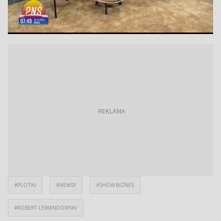
#PLOTKI
#NEWSY
#SHOW BIZNES
#ROBERT LEWANDOWSKI