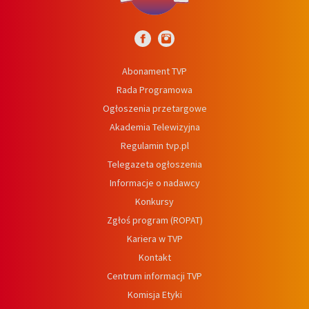
Abonament TVP
Rada Programowa
Ogłoszenia przetargowe
Akademia Telewizyjna
Regulamin tvp.pl
Telegazeta ogłoszenia
Informacje o nadawcy
Konkursy
Zgłoś program (ROPAT)
Kariera w TVP
Kontakt
Centrum informacji TVP
Komisja Etyki