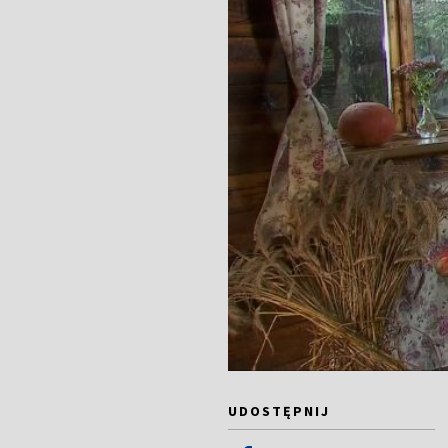
UDOSTĘPNIJ