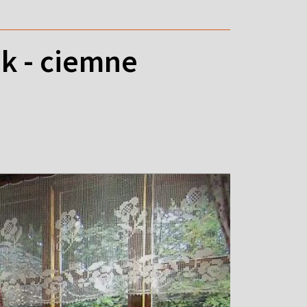
k - ciemne