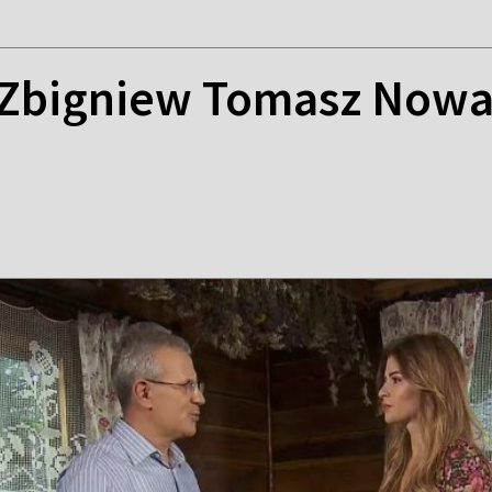
- Zbigniew Tomasz Nowa