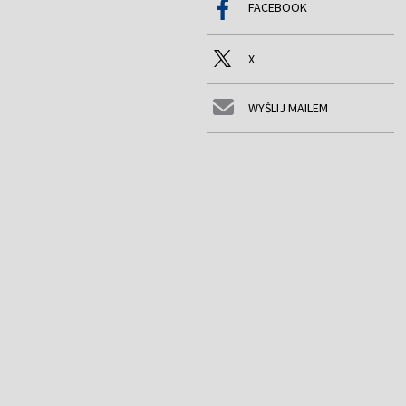
FACEBOOK
X
WYŚLIJ MAILEM