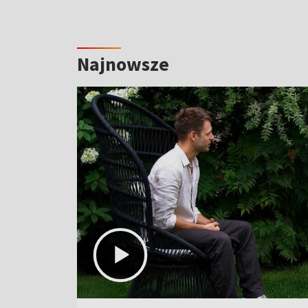
Najnowsze