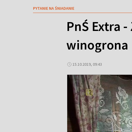
PYTANIE NA ŚNIADANIE
PnŚ Extra 
winogrona
15.10.2019, 09:43