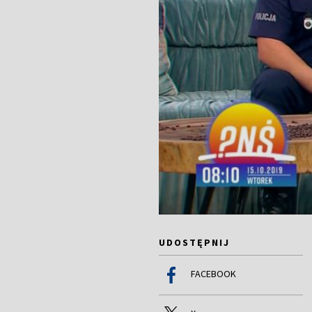
UDOSTĘPNIJ
FACEBOOK