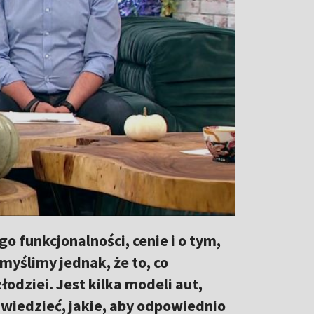
 funkcjonalności, cenie i o tym,
myślimy jednak, że to, co
złodziei. Jest kilka modeli aut,
 wiedzieć, jakie, aby odpowiednio