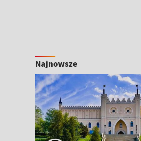
Najnowsze