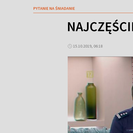
PYTANIE NA ŚNIADANIE
NAJCZĘŚCI
15.10.2019, 06:18