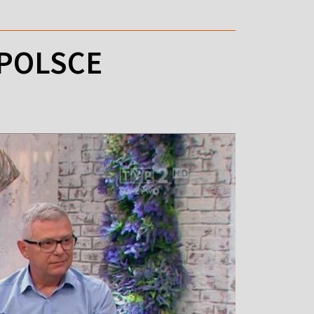
 POLSCE