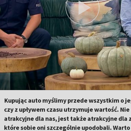
Kupując auto myślimy przede wszystkim o jego
czy z upływem czasu utrzymuje wartość. Nie 
atrakcyjne dla nas, jest także atrakcyjne dla 
które sobie oni szczególnie upodobali. Warto