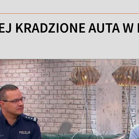
EJ KRADZIONE AUTA W