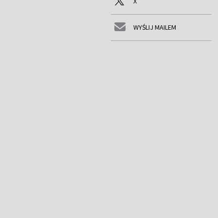
X
WYŚLIJ MAILEM