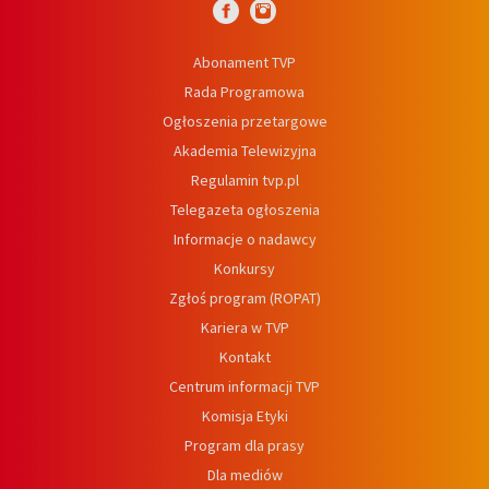
Abonament TVP
Rada Programowa
Ogłoszenia przetargowe
Akademia Telewizyjna
Regulamin tvp.pl
Telegazeta ogłoszenia
Informacje o nadawcy
Konkursy
Zgłoś program (ROPAT)
Kariera w TVP
Kontakt
Centrum informacji TVP
Komisja Etyki
Program dla prasy
Dla mediów