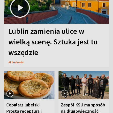
Lublin zamienia ulice w
wielką scenę. Sztuka jest tu
wszędzie
Aktualności
Cebularz lubelski.
Zespół KSU ma sposób
Prosta receptura i
na długowieczność.