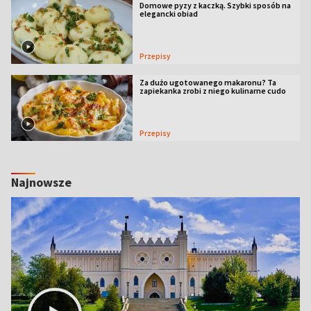
Domowe pyzy z kaczką. Szybki sposób na
elegancki obiad
Przepisy
Za dużo ugotowanego makaronu? Ta
zapiekanka zrobi z niego kulinarne cudo
Przepisy
Najnowsze