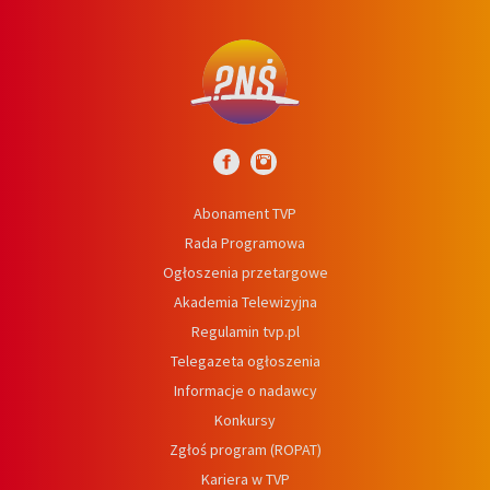
Abonament TVP
Rada Programowa
Ogłoszenia przetargowe
Akademia Telewizyjna
Regulamin tvp.pl
Telegazeta ogłoszenia
Informacje o nadawcy
Konkursy
Zgłoś program (ROPAT)
Kariera w TVP