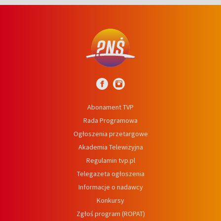
Abonament TVP
Rada Programowa
Ogłoszenia przetargowe
Akademia Telewizyjna
Regulamin tvp.pl
Telegazeta ogłoszenia
Informacje o nadawcy
Konkursy
Zgłoś program (ROPAT)