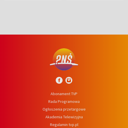
niedźwiedź
Abonament TVP
Rada Programowa
Ogłoszenia przetargowe
Akademia Telewizyjna
Regulamin tvp.pl