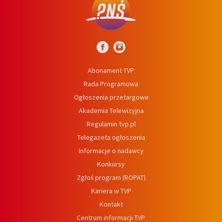
Abonament TVP
Rada Programowa
Ogłoszenia przetargowe
Akademia Telewizyjna
Regulamin tvp.pl
Telegazeta ogłoszenia
Informacje o nadawcy
Konkursy
Zgłoś program (ROPAT)
Kariera w TVP
Kontakt
Centrum informacji TVP