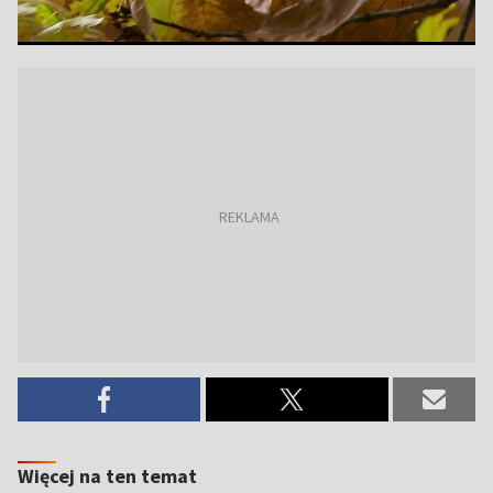
Więcej na ten temat