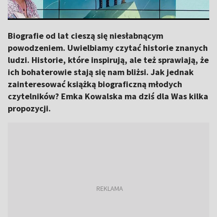
Biografie od lat cieszą się niesłabnącym
powodzeniem. Uwielbiamy czytać historie znanych
ludzi. Historie, które inspirują, ale też sprawiają, że
ich bohaterowie stają się nam bliżsi. Jak jednak
zainteresować książką biograficzną młodych
czytelników? Emka Kowalska ma dziś dla Was kilka
propozycji.