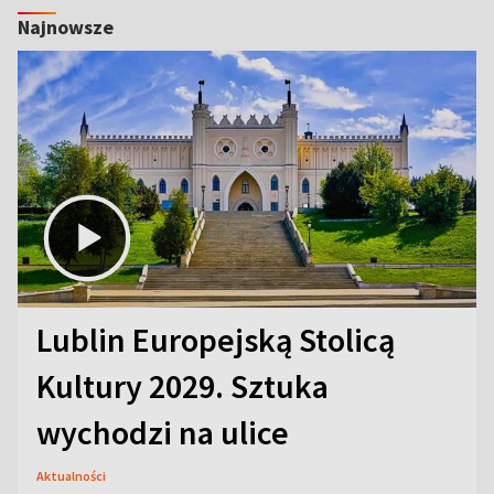
Najnowsze
Lublin Europejską Stolicą
Kultury 2029. Sztuka
wychodzi na ulice
Aktualności