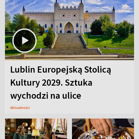
Lublin Europejską Stolicą
Kultury 2029. Sztuka
wychodzi na ulice
Aktualności