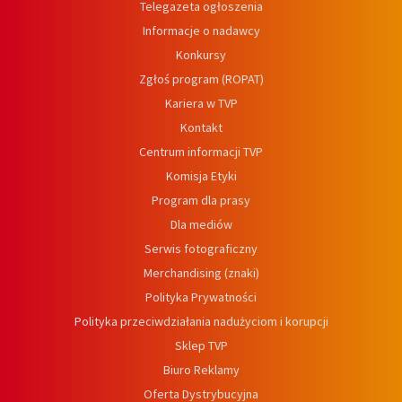
Telegazeta ogłoszenia
Informacje o nadawcy
Konkursy
Zgłoś program (ROPAT)
Kariera w TVP
Kontakt
Centrum informacji TVP
Komisja Etyki
Program dla prasy
Dla mediów
Serwis fotograficzny
Merchandising (znaki)
Polityka Prywatności
Polityka przeciwdziałania nadużyciom i korupcji
Sklep TVP
Biuro Reklamy
Oferta Dystrybucyjna