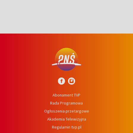
Abonament TVP
Rada Programowa
Ogłoszenia przetargowe
Akademia Telewizyjna
Regulamin tvp.pl