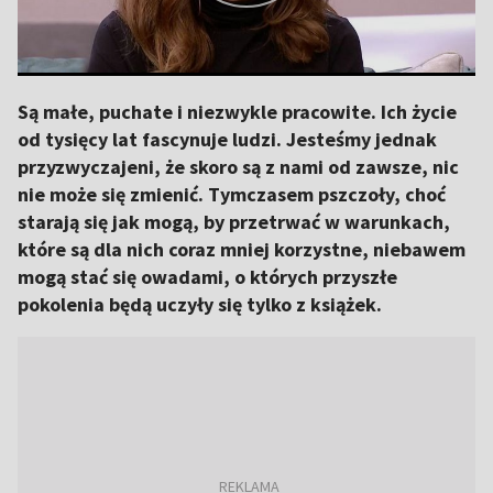
Są małe, puchate i niezwykle pracowite. Ich życie
od tysięcy lat fascynuje ludzi. Jesteśmy jednak
przyzwyczajeni, że skoro są z nami od zawsze, nic
nie może się zmienić. Tymczasem pszczoły, choć
starają się jak mogą, by przetrwać w warunkach,
które są dla nich coraz mniej korzystne, niebawem
mogą stać się owadami, o których przyszłe
pokolenia będą uczyły się tylko z książek.