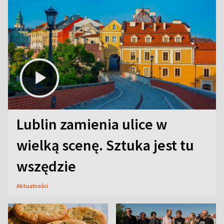
Lublin zamienia ulice w
wielką scenę. Sztuka jest tu
wszędzie
Aktualności