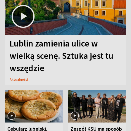
Lublin zamienia ulice w
wielką scenę. Sztuka jest tu
wszędzie
Aktualności
Cebularz lubelski.
Zespół KSU ma sposób