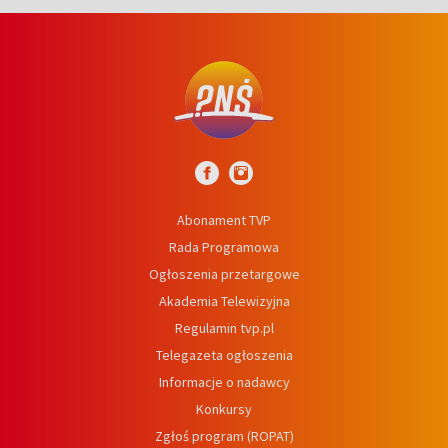
Abonament TVP
Rada Programowa
Ogłoszenia przetargowe
Akademia Telewizyjna
Regulamin tvp.pl
Telegazeta ogłoszenia
Informacje o nadawcy
Konkursy
Zgłoś program (ROPAT)