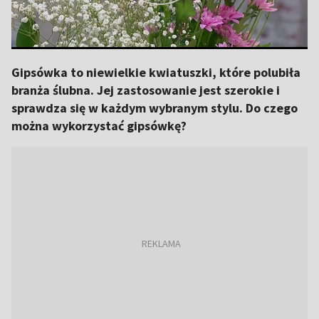
Gipsówka to niewielkie kwiatuszki, które polubiła
branża ślubna. Jej zastosowanie jest szerokie i
sprawdza się w każdym wybranym stylu. Do czego
można wykorzystać gipsówkę?