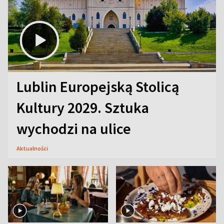
Lublin Europejską Stolicą
Kultury 2029. Sztuka
wychodzi na ulice
Aktualności