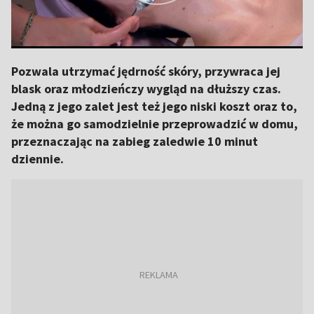
Pozwala utrzymać jędrność skóry, przywraca jej
blask oraz młodzieńczy wygląd na dłuższy czas.
Jedną z jego zalet jest też jego niski koszt oraz to,
że można go samodzielnie przeprowadzić w domu,
przeznaczając na zabieg zaledwie 10 minut
dziennie.