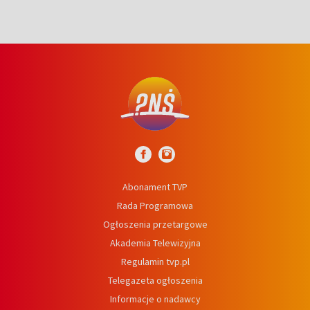
Abonament TVP
Rada Programowa
Ogłoszenia przetargowe
Akademia Telewizyjna
Regulamin tvp.pl
Telegazeta ogłoszenia
Informacje o nadawcy