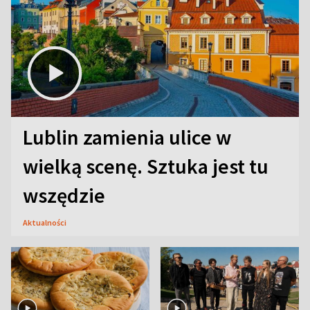
Lublin zamienia ulice w
wielką scenę. Sztuka jest tu
wszędzie
Aktualności