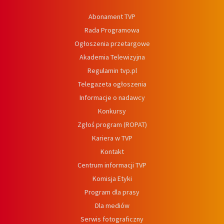
Abonament TVP
Rada Programowa
Ogłoszenia przetargowe
Akademia Telewizyjna
Regulamin tvp.pl
Telegazeta ogłoszenia
Informacje o nadawcy
Konkursy
Zgłoś program (ROPAT)
Kariera w TVP
Kontakt
Centrum informacji TVP
Komisja Etyki
Program dla prasy
Dla mediów
Serwis fotograficzny