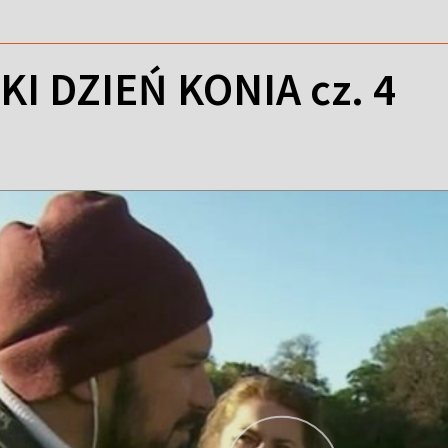
 DZIEŃ KONIA cz. 4