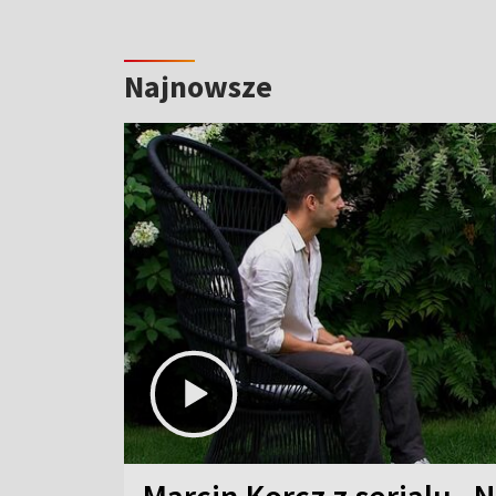
Najnowsze