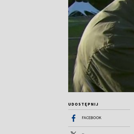
UDOSTĘPNIJ
FACEBOOK