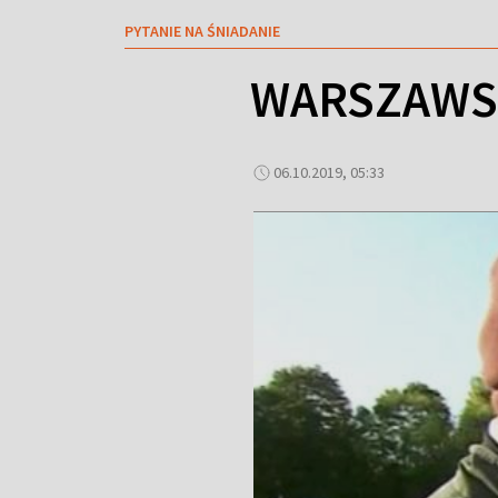
PYTANIE NA ŚNIADANIE
WARSZAWSKI
06.10.2019, 05:33