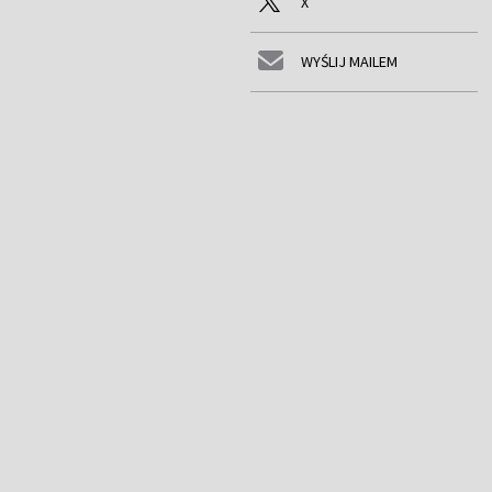
X
WYŚLIJ MAILEM