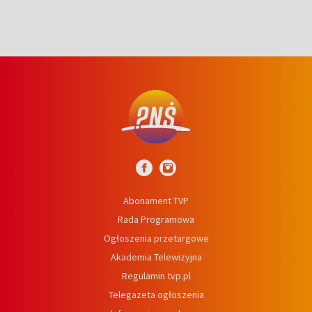
Abonament TVP
Rada Programowa
Ogłoszenia przetargowe
Akademia Telewizyjna
Regulamin tvp.pl
Telegazeta ogłoszenia