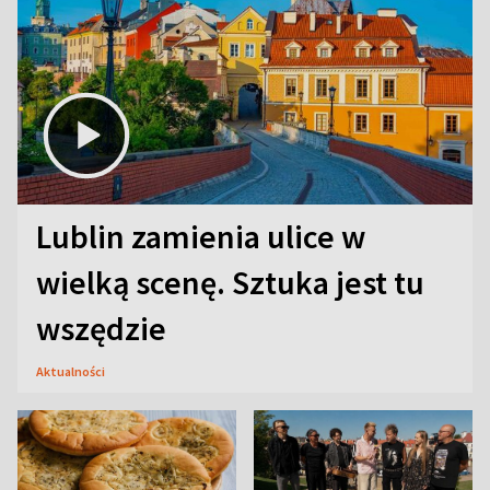
Lublin zamienia ulice w
wielką scenę. Sztuka jest tu
wszędzie
Aktualności