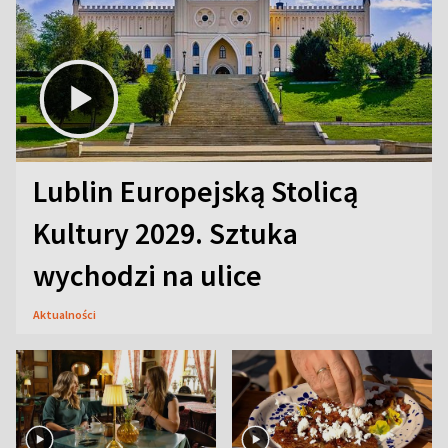
Lublin Europejską Stolicą
Kultury 2029. Sztuka
wychodzi na ulice
Aktualności